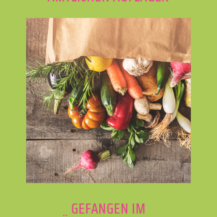
GEFANGEN IM