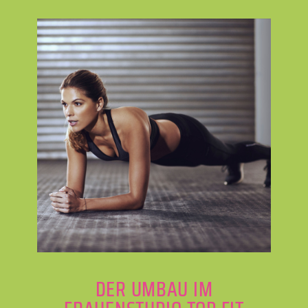
DER UMBAU IM