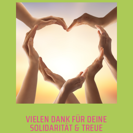
VIELEN DANK FÜR DEINE
SOLIDARITÄT & TREUE