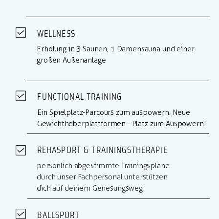
WELLNESS
Erholung in 3 Saunen, 1 Damensauna und einer
großen Außenanlage
FUNCTIONAL TRAINING
Ein Spielplatz-Parcours zum auspowern. Neue
Gewichtheberplattformen - Platz zum Auspowern!
REHASPORT & TRAININGSTHERAPIE
persönlich abgestimmte Trainingspläne
durch unser Fachpersonal unterstützen
dich auf deinem Genesungsweg
BALLSPORT