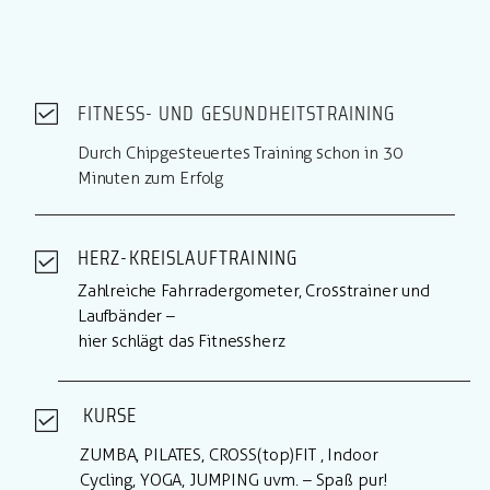
FITNESS- UND GESUNDHEITSTRAINING
Durch Chipgesteuertes Training schon in 30
Minuten zum Erfolg
HERZ-KREISLAUFTRAINING
Zahlreiche Fahrradergometer, Crosstrainer und
Laufbänder –
hier schlägt das Fitnessherz
KURSE
ZUMBA, PILATES, CROSS(top)FIT , Indoor
Cycling, YOGA, JUMPING uvm. – Spaß pur!