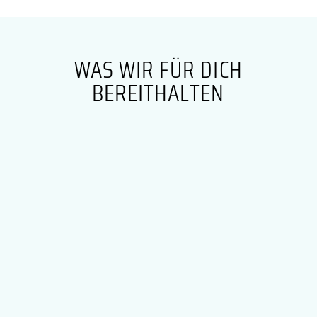
WAS WIR FÜR DICH
BEREITHALTEN