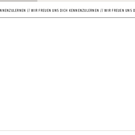
ENNENZULERNEN // WIR FREUEN UNS DICH KENNENZULERNEN // WIR FREUEN UNS 