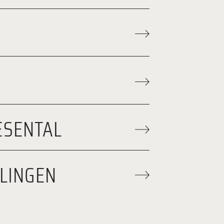
ESENTAL
LINGEN