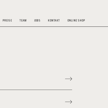
PREISE
TEAM
JOBS
KONTAKT
ONLINE SHOP