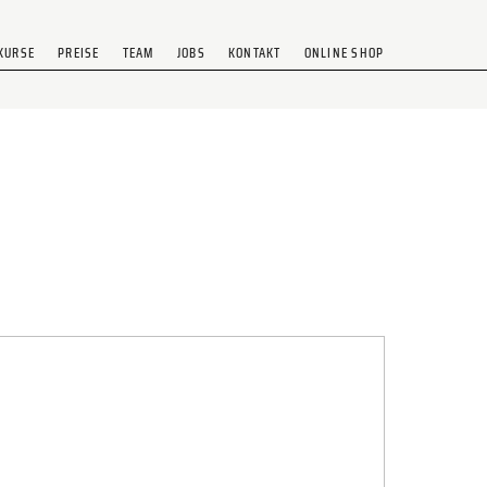
KURSE
PREISE
TEAM
JOBS
KONTAKT
ONLINE SHOP