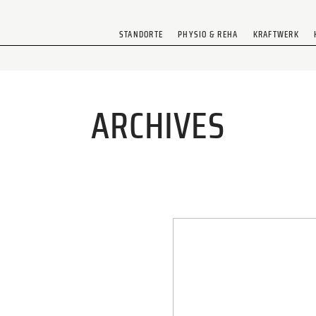
STANDORTE
PHYSIO & REHA
KRAFTWERK
ARCHIVES