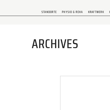
STANDORTE
PHYSIO & REHA
KRAFTWERK
ARCHIVES