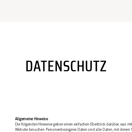
DATENSCHUTZ
Allgemeine Hinweise
Die folgenden Hinweise geben einen einfachen Überblick darüber, was mi
Website besuchen. Personenbezogene Daten sind alle Daten, mit denen Sie