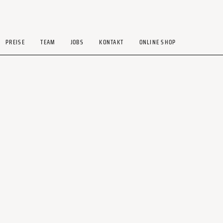
PREISE
TEAM
JOBS
KONTAKT
ONLINE SHOP