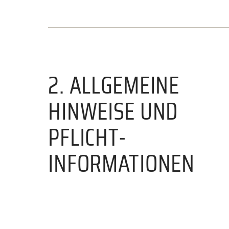
2. ALLGEMEINE
HINWEISE UND
PFLICHT-
INFORMATIONEN