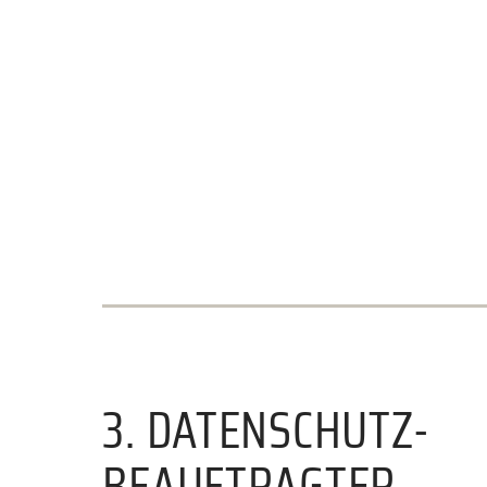
3. DATENSCHUTZ-
BEAUFTRAGTER