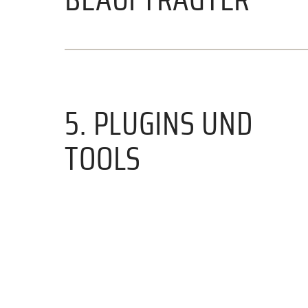
5. PLUGINS UND
TOOLS