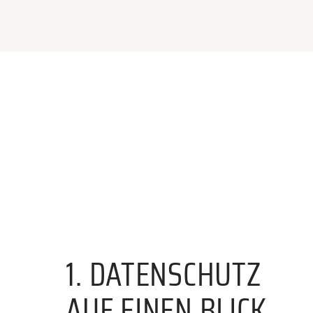
1. DATENSCHUTZ
AUF EINEN BLICK