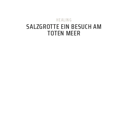
HEALING
SALZGROTTE EIN BESUCH AM
TOTEN MEER