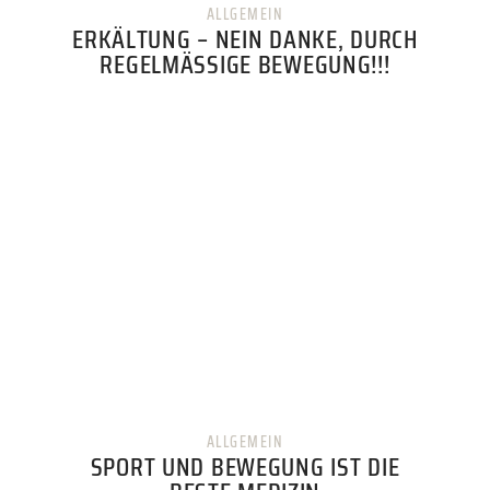
ALLGEMEIN
ERKÄLTUNG – NEIN DANKE, DURCH
REGELMÄSSIGE BEWEGUNG!!!
ALLGEMEIN
SPORT UND BEWEGUNG IST DIE