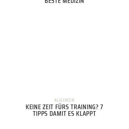
BESTE MEDIZIN
ALLGEMEIN
KEINE ZEIT FÜRS TRAINING? 7
TIPPS DAMIT ES KLAPPT