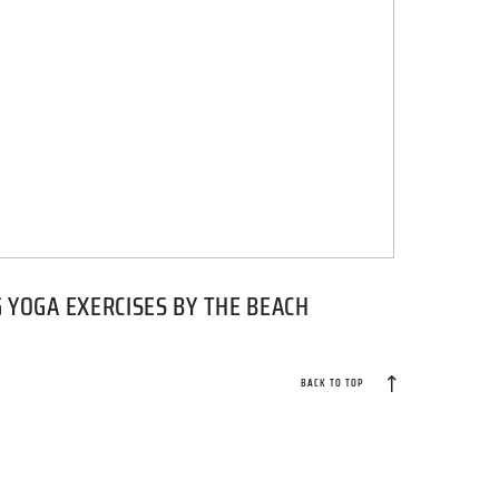
YOGA EXERCISES BY THE BEACH
BACK TO TOP