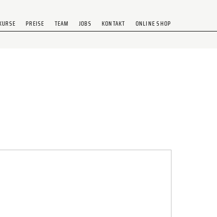
KURSE
PREISE
TEAM
JOBS
KONTAKT
ONLINE SHOP