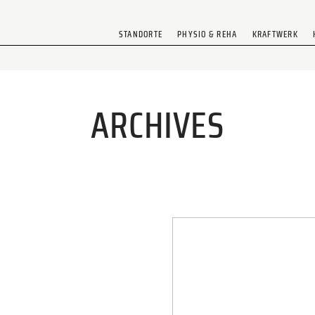
STANDORTE
PHYSIO & REHA
KRAFTWERK
ARCHIVES