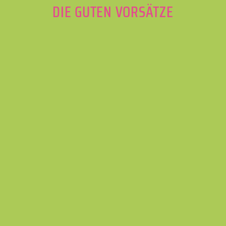
DIE GUTEN VORSÄTZE