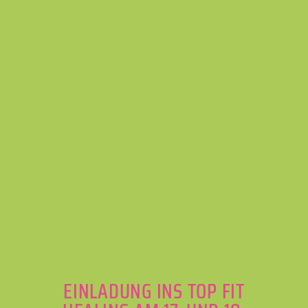
EINLADUNG INS TOP FIT