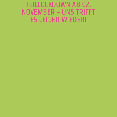
TEILLOCKDOWN AB 02.
NOVEMBER – UNS TRIFFT
ES LEIDER WIEDER!