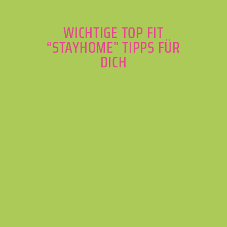
WICHTIGE TOP FIT
“STAYHOME” TIPPS FÜR
DICH