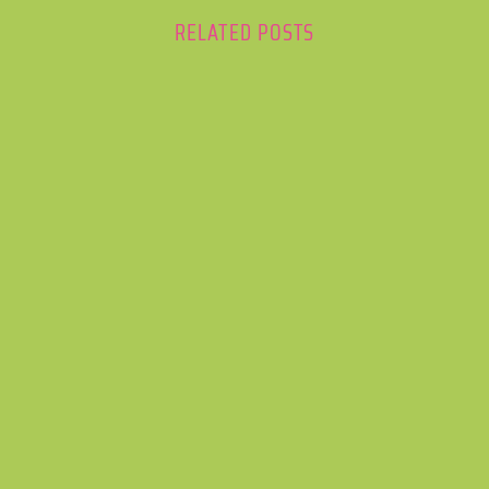
RELATED POSTS