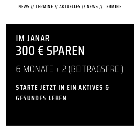
NEWS // TERMINE // AKTUELLES // NEWS // TERMINE
IM JANAR
300 € SPAREN
6 MONATE + 2 (BEITRAGSFREI)
STARTE JETZT IN EIN AKTIVES &
GESUNDES LEBEN