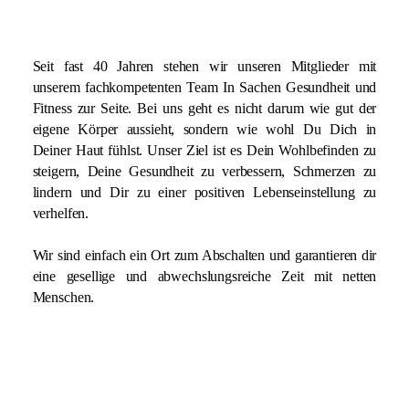
Seit fast 40 Jahren stehen wir unseren Mitglieder mit
unserem fachkompetenten Team In Sachen Gesundheit und
Fitness zur Seite. Bei uns geht es nicht darum wie gut der
eigene Körper aussieht, sondern wie wohl Du Dich in
Deiner Haut fühlst. Unser Ziel ist es Dein Wohlbefinden zu
steigern, Deine Gesundheit zu verbessern, Schmerzen zu
lindern und Dir zu einer positiven Lebenseinstellung zu
verhelfen.
Wir sind einfach ein Ort zum Abschalten und garantieren dir
eine gesellige und abwechslungsreiche Zeit mit netten
Menschen.