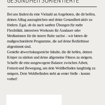
GESUNDHEITSORIENTIERTE
Bei uns findest du eine Vielzahl an Angeboten, die dir helfen,
deinen Alltag auszugleichen und deine Gesundheit aktiv zu
fördern. Egal, ob du nach sanften Übungen für mehr
Flexibilität, intensiven Workouts für Ausdauer oder
Meditationen für die innere Ruhe suchst – wir bieten dir
maßgeschneiderte Programme, die auf deine Bedürfnisse
abgestimmt sind.
Genieße abwechslungsreiche Inhalte, die dir helfen, deinen
Körper zu stärken und deine allgemeine Fitness zu steigern.
Schaffe dir eine ausgewogene Balance zwischen Arbeit,
Freizeit und Bewegung, um dein Wohlbefinden langfristig zu
steigern. Dein Wohlbefinden steht an erster Stelle - komm
vorbei!