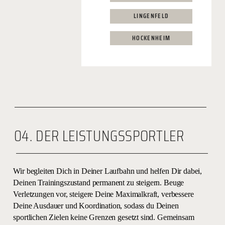
LINGENFELD
HOCKENHEIM
04. DER LEISTUNGSSPORTLER
Wir begleiten Dich in Deiner Laufbahn und helfen Dir dabei,
Deinen Trainingszustand permanent zu steigern. Beuge
Verletzungen vor, steigere Deine Maximalkraft, verbessere
Deine Ausdauer und Koordination, sodass du Deinen
sportlichen Zielen keine Grenzen gesetzt sind. Gemeinsam