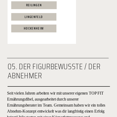
REILINGEN
LINGENFELD
HOCKENHEIM
05. DER FIGURBEWUSSTE / DER
ABNEHMER
Seit vielen Jahren arbeiten wir mit unserer eigenen TOP FIT
Ernährungsfibel, ausgearbeitet durch unserer
Ernährungsberater im Team. Gemeinsam haben wir ein tolles
Abnehm-Konzept entwickelt was dir langfristig einen Erfolg