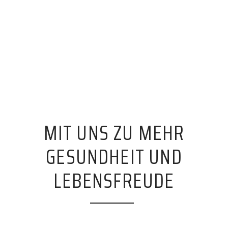
MIT UNS ZU MEHR
GESUNDHEIT UND
LEBENSFREUDE