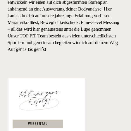
entwickeln wir einen auf dich abgestimmten Stufenplan
anhängend an eine Auswertung deiner Bodyanalyse. Hier
kannst du dich auf unsere jahrelange Erfahrung verlassen.
Maximalkrafttest, Beweglichkeitscheck, Fitnesslevel Messung
– all das wird hier genauestens unter die Lupe genommen.
Unser TOP FIT Team besteht aus vielen unterschiedlichsten
Sportlern und gemeinsam begleiten wir dich auf deinem Weg.
Auf geht's-los geht´s!
Mit uns zum
Erfolg!
WIESENTAL