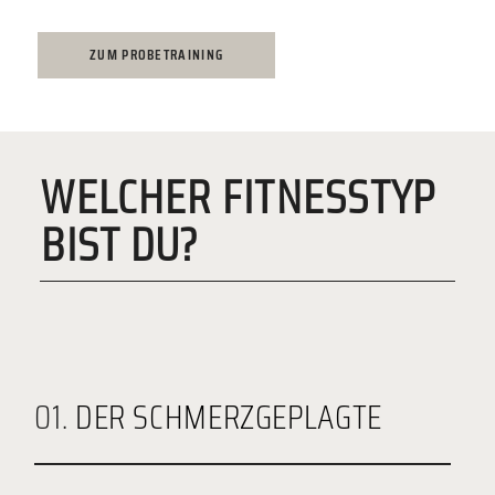
ZUM PROBETRAINING
WELCHER FITNESSTYP
BIST DU?
01.
DER SCHMERZGEPLAGTE