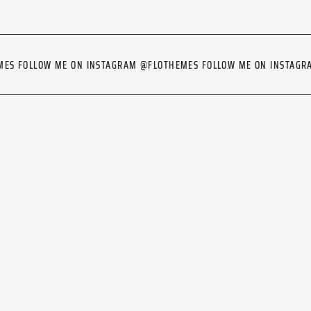
MES FOLLOW ME ON INSTAGRAM @FLOTHEMES FOLLOW ME ON INSTAG