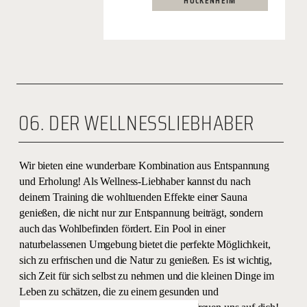
HOCKENHEIM
06. DER WELLNESSLIEBHABER
Wir bieten eine wunderbare Kombination aus Entspannung
und Erholung! Als Wellness-Liebhaber kannst du nach
deinem Training die wohltuenden Effekte einer Sauna
genießen, die nicht nur zur Entspannung beiträgt, sondern
auch das Wohlbefinden fördert. Ein Pool in einer
naturbelassenen Umgebung bietet die perfekte Möglichkeit,
sich zu erfrischen und die Natur zu genießen. Es ist wichtig,
sich Zeit für sich selbst zu nehmen und die kleinen Dinge im
Leben zu schätzen, die zu einem gesunden und