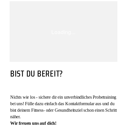
BIST DU BEREIT?
Nichts wie los - sichere dir ein unverbindliches Probetraining
bei uns! Fülle dazu einfach das Kontaktformular aus und du
bist deinem Fitness- oder Gesundheitsziel schon einen Schritt
näher.
Wir freuen uns auf dich!