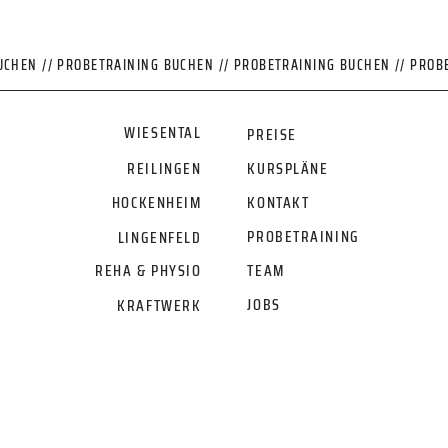
UCHEN // PROBETRAINING BUCHEN // PROBETRAINING BUCHEN // PROB
WIESENTAL
PREISE
REILINGEN
KURSPLÄNE
HOCKENHEIM
KONTAKT
PROBETRAINING
LINGENFELD
REHA & PHYSIO
TEAM
JOBS
KRAFTWERK